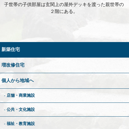
子世帯の子供部屋は玄関上の屋外デッキを渡った親世帯の
２階にある。
新築住宅
増改修住宅
個人から地域へ
店舗・商業施設
公共・文化施設
福祉・教育施設