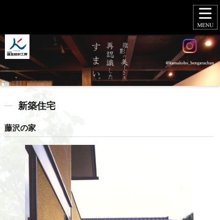
新築住宅
藤沢の家