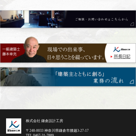
株式会社 鎌倉設計工房
〒248-0033 神奈川県鎌倉市腰越3-27-17
TEL.0467-31-7889