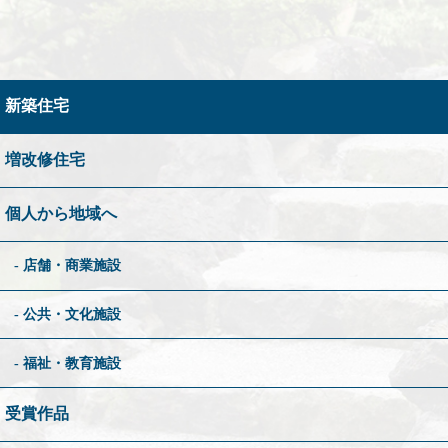
新築住宅
増改修住宅
個人から地域へ
店舗・商業施設
公共・文化施設
福祉・教育施設
受賞作品