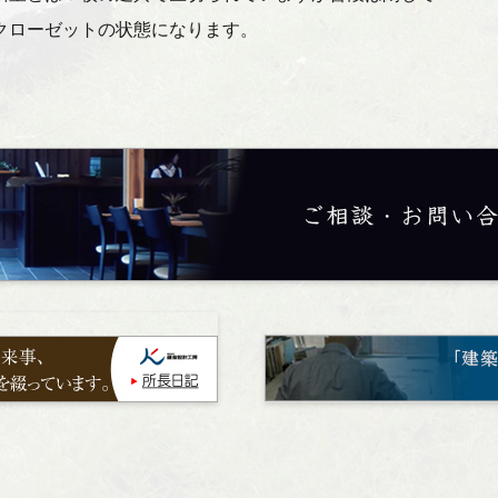
クローゼットの状態になります。