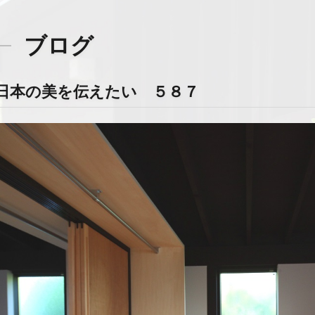
ブログ
日本の美を伝えたい ５８７