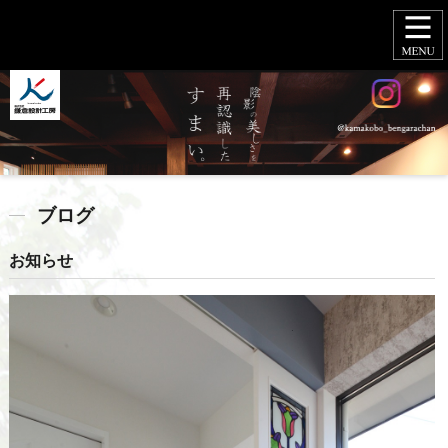
ブログ
お知らせ