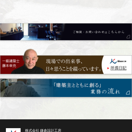
株式会社 鎌倉設計工房