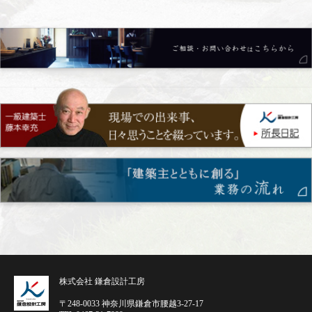
株式会社 鎌倉設計工房
〒248-0033 神奈川県鎌倉市腰越3-27-17