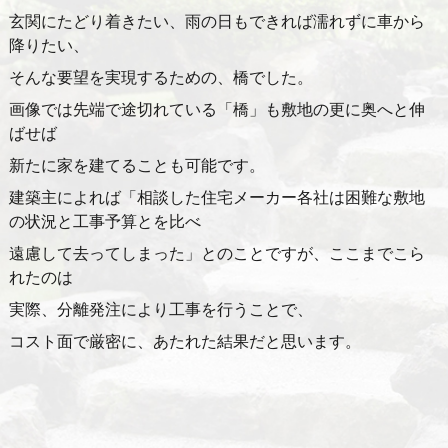
玄関にたどり着きたい、雨の日もできれば濡れずに車から
降りたい、
そんな要望を実現するための、橋でした。
画像では先端で途切れている「橋」も敷地の更に奥へと伸
ばせば
新たに家を建てることも可能です。
建築主によれば「相談した住宅メーカー各社は困難な敷地
の状況と工事予算とを比べ
遠慮して去ってしまった」とのことですが、ここまでこら
れたのは
実際、分離発注により工事を行うことで、
コスト面で厳密に、あたれた結果だと思います。