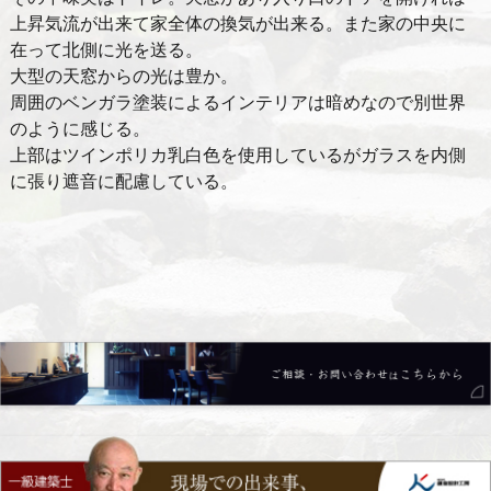
上昇気流が出来て家全体の換気が出来る。また家の中央に
在って北側に光を送る。
大型の天窓からの光は豊か。
周囲のベンガラ塗装によるインテリアは暗めなので別世界
のように感じる。
上部はツインポリカ乳白色を使用しているがガラスを内側
に張り遮音に配慮している。