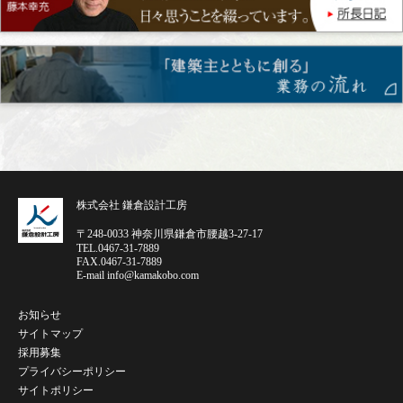
株式会社 鎌倉設計工房
〒248-0033 神奈川県鎌倉市腰越3-27-17
TEL.0467-31-7889
FAX.0467-31-7889
E-mail info@kamakobo.com
お知らせ
サイトマップ
採用募集
プライバシーポリシー
サイトポリシー