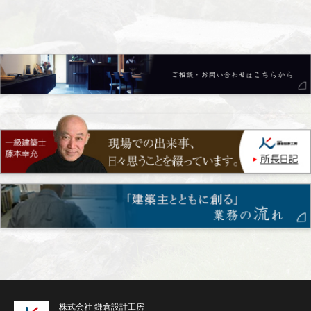
株式会社 鎌倉設計工房