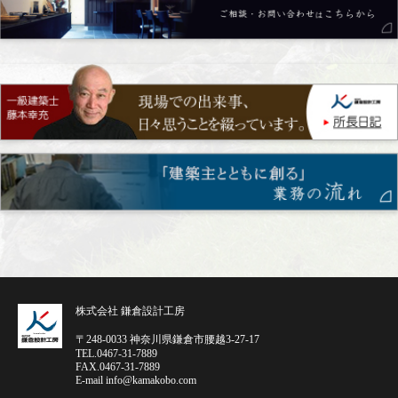
株式会社 鎌倉設計工房
〒248-0033 神奈川県鎌倉市腰越3-27-17
TEL.0467-31-7889
FAX.0467-31-7889
E-mail info@kamakobo.com