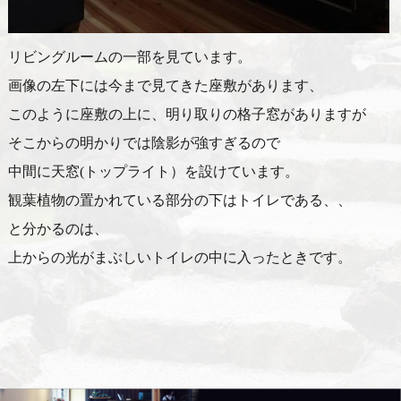
リビングルームの一部を見ています。
画像の左下には今まで見てきた座敷があります、
このように座敷の上に、明り取りの格子窓がありますが
そこからの明かりでは陰影が強すぎるので
中間に天窓(トップライト）を設けています。
観葉植物の置かれている部分の下はトイレである、、
と分かるのは、
上からの光がまぶしいトイレの中に入ったときです。