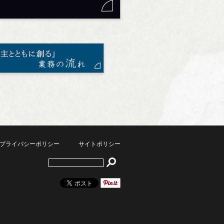
プライバシーポリシー
サイトポリシー