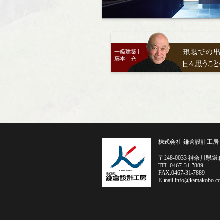
株式会社 鎌倉設計工房
〒248-0033 神奈川県鎌
TEL.0467-31-7889
FAX.0467-31-7889
E-mail info@kamakobo.c