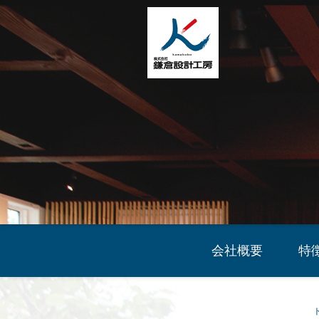
会社概要
特