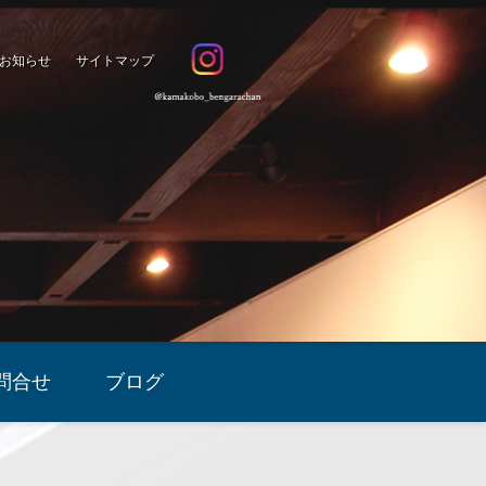
お知らせ
サイトマップ
問合せ
ブログ