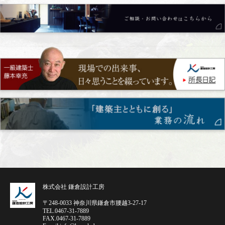
株式会社 鎌倉設計工房
〒248-0033 神奈川県鎌倉市腰越3-27-17
TEL.0467-31-7889
FAX.0467-31-7889