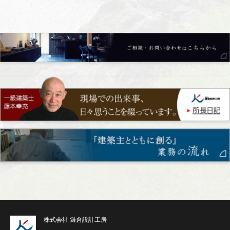
株式会社 鎌倉設計工房