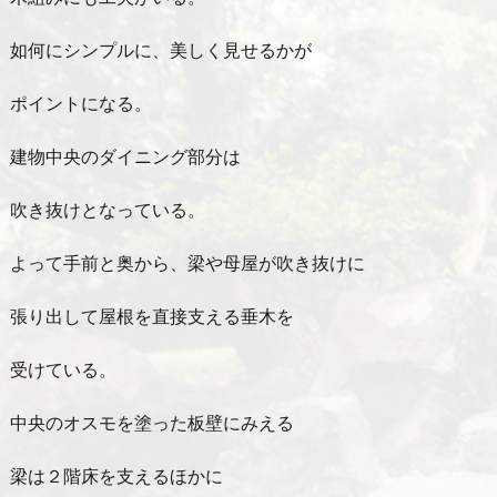
如何にシンプルに、美しく見せるかが
ポイントになる。
建物中央のダイニング部分は
吹き抜けとなっている。
よって手前と奥から、梁や母屋が吹き抜けに
張り出して屋根を直接支える垂木を
受けている。
中央のオスモを塗った板壁にみえる
梁は２階床を支えるほかに