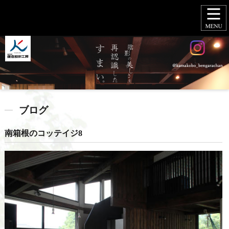
ブログ
南箱根のコッテイジ8