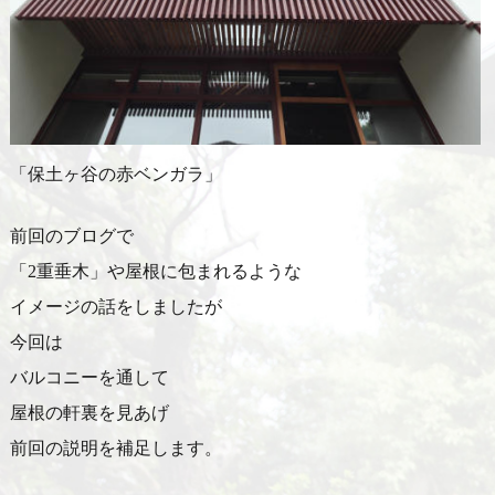
「保土ヶ谷の赤ベンガラ」
前回のブログで
「2重垂木」や屋根に包まれるような
イメージの話をしましたが
今回は
バルコニーを通して
屋根の軒裏を見あげ
前回の説明を補足します。