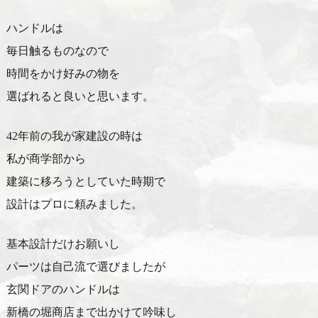
ハンドルは
毎日触るものなので
時間をかけ好みの物を
選ばれると良いと思います。
42年前の我が家建設の時は
私が商学部から
建築に移ろうとしていた時期で
設計はプロに頼みました。
基本設計だけお願いし
パーツは自己流で選びましたが
玄関ドアのハンドルは
新橋の堀商店まで出かけて吟味し